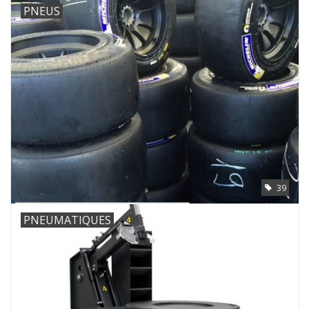
PNEUS
39
PNEUMATIQUES