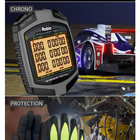
CHRONO
5
PROTECTION