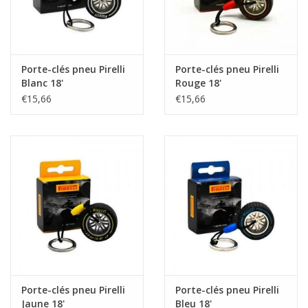
Porte-clés pneu Pirelli
Porte-clés pneu Pirelli
Blanc 18'
Rouge 18'
€15,66
€15,66
Porte-clés pneu Pirelli
Porte-clés pneu Pirelli
Jaune 18'
Bleu 18'