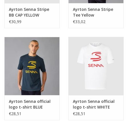
Ayrton Senna Stripe
Ayrton Senna Stripe
BB CAP YELLOW
Tee Yellow
€30,99
€33,02
Ayrton Senna official
Ayrton Senna official
logo t-shirt BLUE
logo t-shirt WHITE
€28,51
€28,51